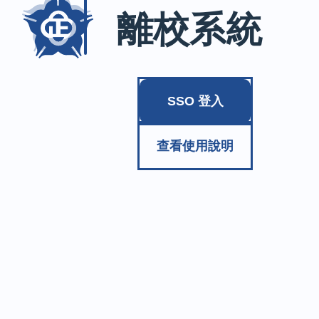
離校系統
SSO 登入
查看使用說明