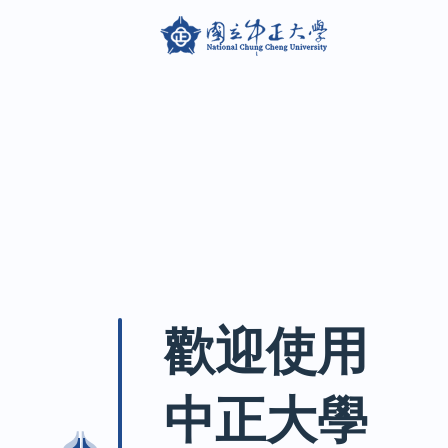
歡迎使用
中正大學